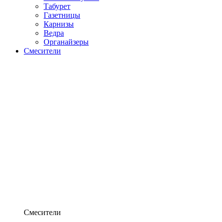
Табурет
Газетницы
Карнизы
Ведра
Органайзеры
Смесители
Смесители