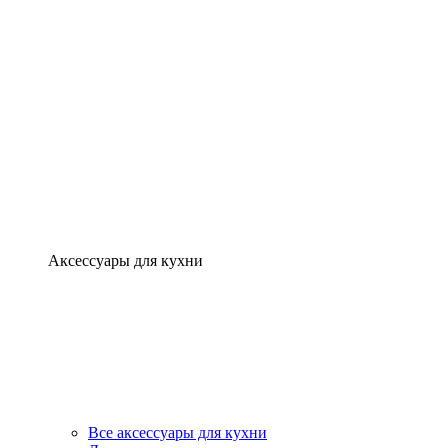
Аксессуары для кухни
Все аксессуары для кухни