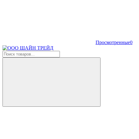
Просмотренные
0