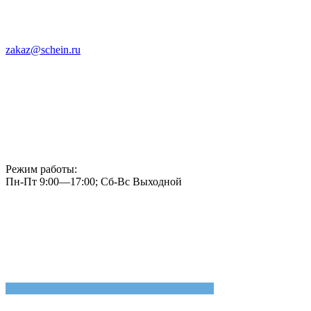
zakaz@schein.ru
Режим работы:
Пн-Пт 9:00—17:00; Сб-Вс Выходной