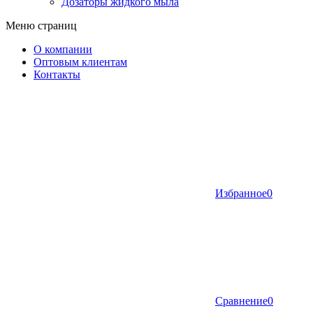
Дозаторы жидкого мыла
Меню страниц
О компании
Оптовым клиентам
Контакты
Избранное
0
Сравнение
0