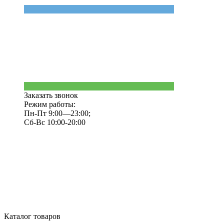
Заказать звонок
Режим работы:
Пн-Пт 9:00—23:00;
Сб-Вс 10:00-20:00
Каталог товаров