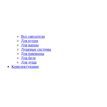
Все смесители
Для кухни
Для ванны
Душевые системы
Для раковины
Для биде
Для душа
Комплектующие