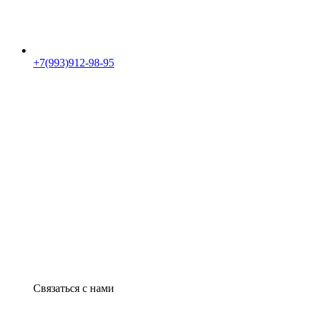
+7(993)912-98-95
Связаться с нами