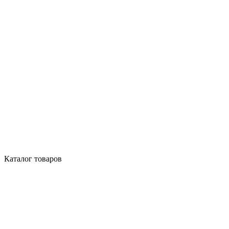
Каталог товаров