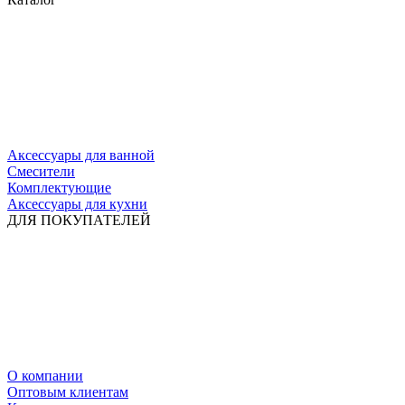
Аксессуары для ванной
Смесители
Комплектующие
Аксессуары для кухни
ДЛЯ ПОКУПАТЕЛЕЙ
О компании
Оптовым клиентам