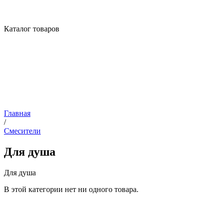
Каталог товаров
Главная
/
Смесители
Для душа
Для душа
В этой категории нет ни одного товара.