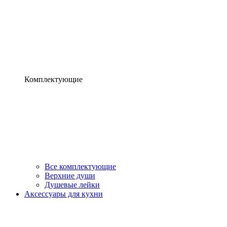
Комплектующие
Все комплектующие
Верхние души
Душевые лейки
Аксессуары для кухни