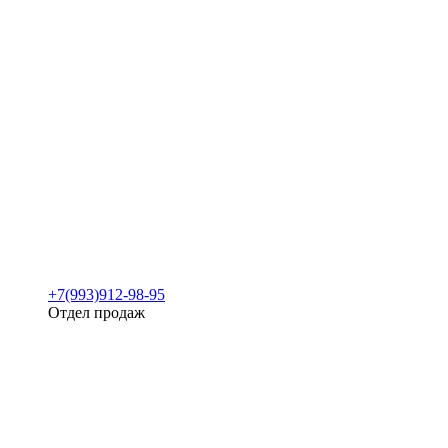
+7(993)912-98-95
Отдел продаж