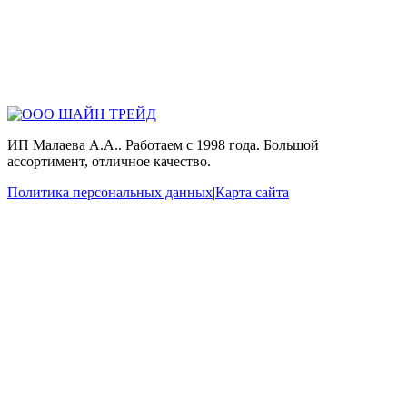
ИП Малаева А.А.. Работаем с 1998 года. Большой
ассортимент, отличное качество.
Политика персональных данных
|
Карта сайта