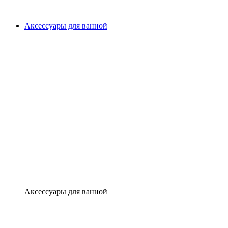
Аксессуары для ванной
Аксессуары для ванной