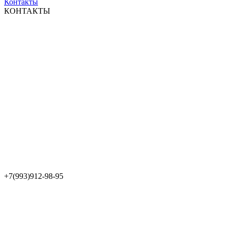
Контакты
КОНТАКТЫ
+7(993)912-98-95