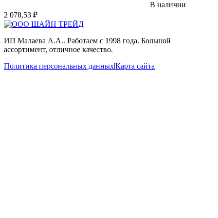
В наличии
2 078,53
₽
ИП Малаева А.А.. Работаем с 1998 года. Большой
ассортимент, отличное качество.
Политика персональных данных
|
Карта сайта