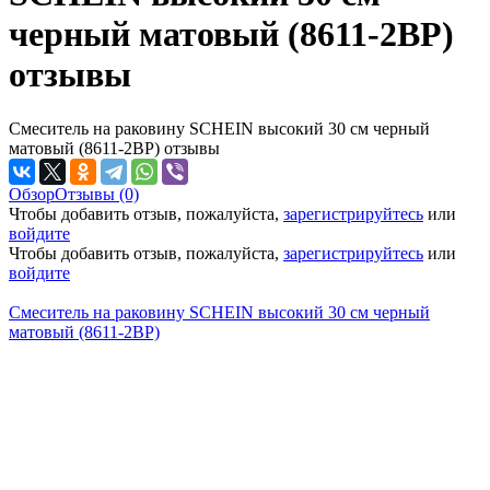
черный матовый (8611-2BP)
отзывы
Смеситель на раковину SCHEIN высокий 30 см черный
матовый (8611-2BP) отзывы
Обзор
Отзывы (0)
Чтобы добавить отзыв, пожалуйста,
зарегистрируйтесь
или
войдите
Чтобы добавить отзыв, пожалуйста,
зарегистрируйтесь
или
войдите
Смеситель на раковину SCHEIN высокий 30 см черный
матовый (8611-2BP)