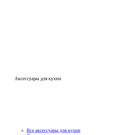
Аксессуары для кухни
Все аксессуары для кухни