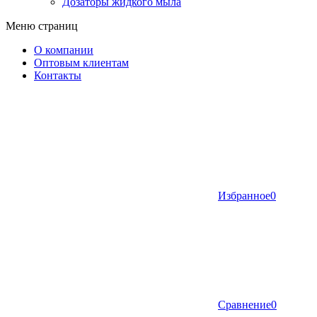
Дозаторы жидкого мыла
Меню страниц
О компании
Оптовым клиентам
Контакты
Избранное
0
Сравнение
0