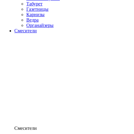
Табурет
Газетницы
Карнизы
Ведра
Органайзеры
Смесители
Смесители