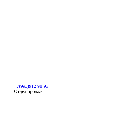
+7(993)912-98-95
Отдел продаж