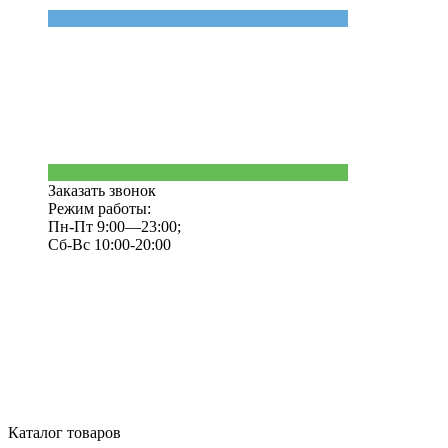
Заказать звонок
Режим работы:
Пн-Пт 9:00—23:00;
Сб-Вс 10:00-20:00
Каталог товаров