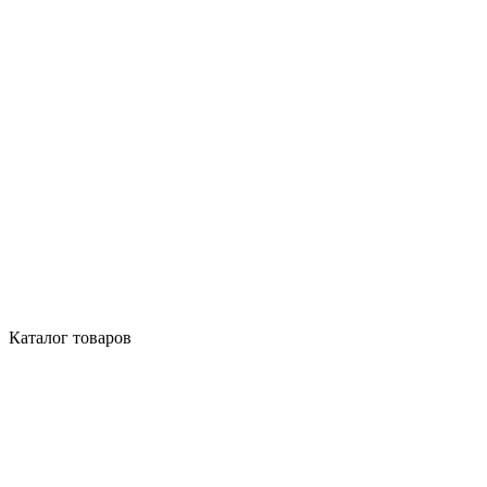
Каталог товаров