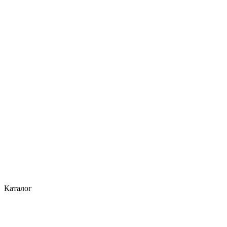
Каталог