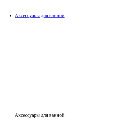
Аксессуары для ванной
Аксессуары для ванной