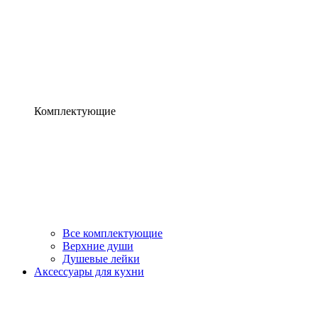
Комплектующие
Все комплектующие
Верхние души
Душевые лейки
Аксессуары для кухни