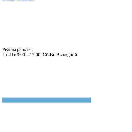
Режим работы:
Пн-Пт 9:00—17:00; Сб-Вс Выходной