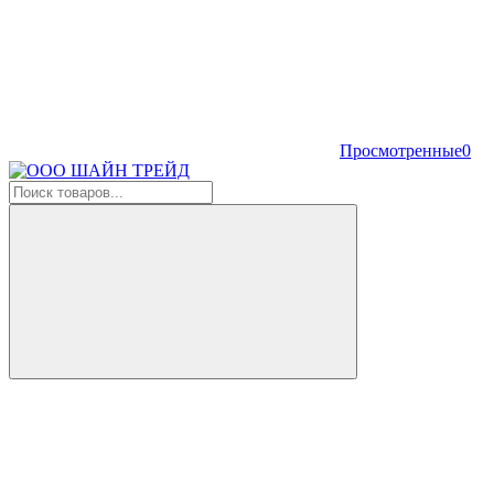
Просмотренные
0