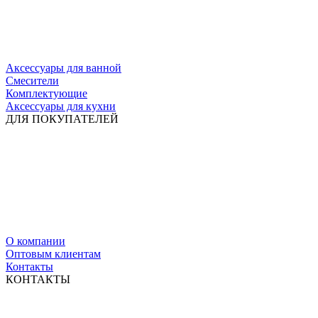
Аксессуары для ванной
Смесители
Комплектующие
Аксессуары для кухни
ДЛЯ ПОКУПАТЕЛЕЙ
О компании
Оптовым клиентам
Контакты
КОНТАКТЫ