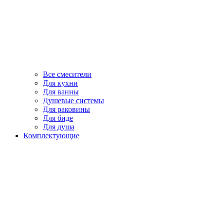
Все смесители
Для кухни
Для ванны
Душевые системы
Для раковины
Для биде
Для душа
Комплектующие