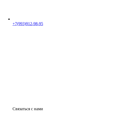
+7(993)912-98-95
Связаться с нами